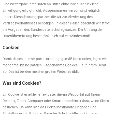
Eine Weitergabe Ihrer Daten an Dritte ohne Ihre ausdrückliche
Einwilligung erfolgt nicht. Ausgenommen hiervon sind lediglich
unsere Dienstleistungspartner, die wir zur Abwicklung des
Vertragsverhältnisses benötigen. In diesen Fällen beachten wir strikt
die Vorgaben des Bundesdatenschutzgesetzes. Der Umfang der
Datenübermittlung beschränkt sich auf ein Mindestmaß.
Cookies
Damit dieses Internetportal ordnungsgemäß funktioniert, legen wir
manchmal kleine Dateien – sogenannte Cookies – auf Ihrem Gerät
ab. Das ist bei den meisten großen Websites üblich.
Was sind Cookies?
Ein Cookie ist eine kleine Textdatei, die ein Webportal auf Ihrem
Rechner, Tablet-Computer oder Smartphone hinterlässt, wenn Sie es
besuchen. So kann sich das Portal bestimmte Eingaben und
Einstellungen (z. B. Login, Sprache, Schriftgröße und andere