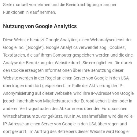
Seite manuell vornehmen und die Beeinträchtigung mancher
Funktionen in Kauf nehmen.
Nutzung von Google Analytics
Diese Website benutzt Google Analytics, einen Webanalysedienst der
Google Inc. (‚Google‘). Google Analytics verwendet sog. ‚Cookies‘,
Textdateien, die auf Ihrem Computer gespeichert werden und die eine
Analyse der Benutzung der Website durch Sie ermöglichen. Die durch
den Cookie erzeugten Informationen über Ihre Benutzung dieser
Website werden in der Regel an einen Server von Google in den USA
übertragen und dort gespeichert. Im Falle der Aktivierung der IP-
Anonymisierung auf dieser Webseite, wird Ihre IP-Adresse von Google
jedoch innerhalb von Mitgliedstaaten der Europäischen Union oder in
anderen Vertragsstaaten des Abkommens über den Europäischen
Wirtschaftsraum zuvor gekürzt. Nur in Ausnahmefällen wird die volle
IP-Adresse an einen Server von Google in den USA übertragen und
dort gekürzt. Im Auftrag des Betreibers dieser Website wird Google