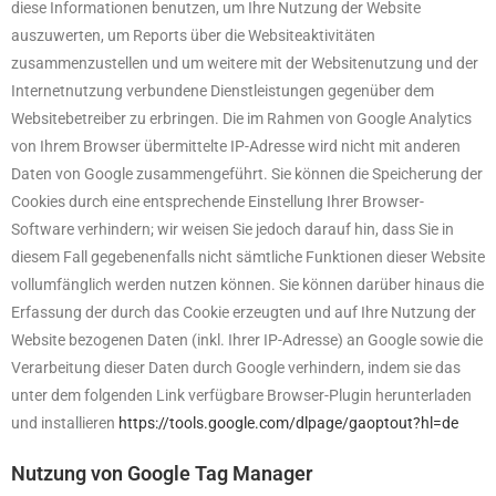
diese Informationen benutzen, um Ihre Nutzung der Website
auszuwerten, um Reports über die Websiteaktivitäten
zusammenzustellen und um weitere mit der Websitenutzung und der
Internetnutzung verbundene Dienstleistungen gegenüber dem
Websitebetreiber zu erbringen. Die im Rahmen von Google Analytics
von Ihrem Browser übermittelte IP-Adresse wird nicht mit anderen
Daten von Google zusammengeführt. Sie können die Speicherung der
Cookies durch eine entsprechende Einstellung Ihrer Browser-
Software verhindern; wir weisen Sie jedoch darauf hin, dass Sie in
diesem Fall gegebenenfalls nicht sämtliche Funktionen dieser Website
vollumfänglich werden nutzen können. Sie können darüber hinaus die
Erfassung der durch das Cookie erzeugten und auf Ihre Nutzung der
Website bezogenen Daten (inkl. Ihrer IP-Adresse) an Google sowie die
Verarbeitung dieser Daten durch Google verhindern, indem sie das
unter dem folgenden Link verfügbare Browser-Plugin herunterladen
und installieren
https://tools.google.com/dlpage/gaoptout?hl=de
Nutzung von Google Tag Manager