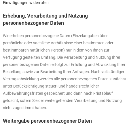
Einwilligungen widerrufen
Erhebung, Verarbeitung und Nutzung
personenbezogener Daten
Wir erheben personenbezogene Daten (Einzelangaben über
persönliche oder sachliche Verhältnisse einer bestimmten oder
bestimmbaren natürlichen Person) nur in dem von Ihnen zur
Verfügung gestellten Umfang. Die Verarbeitung und Nutzung Ihrer
personenbezogenen Daten erfolgt zur Erfüllung und Abwicklung Ihrer
Bestellung sowie zur Bearbeitung Ihrer Anfragen. Nach vollständiger
Vertragsabwicklung werden alle personenbezogenen Daten zunächst
unter Berücksichtigung steuer- und handelsrechtlicher
Aufbewahrungsfristen gespeichert und dann nach Fristablauf
gelöscht, sofern Sie der weitergehenden Verarbeitung und Nutzung
nicht zugestimmt haben.
Weitergabe personenbezogener Daten