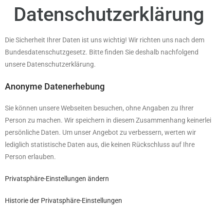
Datenschutzerklärung
Die Sicherheit Ihrer Daten ist uns wichtig! Wir richten uns nach dem
Bundesdatenschutzgesetz. Bitte finden Sie deshalb nachfolgend
unsere Datenschutzerklärung.
Anonyme Datenerhebung
Sie können unsere Webseiten besuchen, ohne Angaben zu Ihrer
Person zu machen. Wir speichern in diesem Zusammenhang keinerlei
persönliche Daten. Um unser Angebot zu verbessern, werten wir
lediglich statistische Daten aus, die keinen Rückschluss auf Ihre
Person erlauben.
Privatsphäre-Einstellungen ändern
Historie der Privatsphäre-Einstellungen