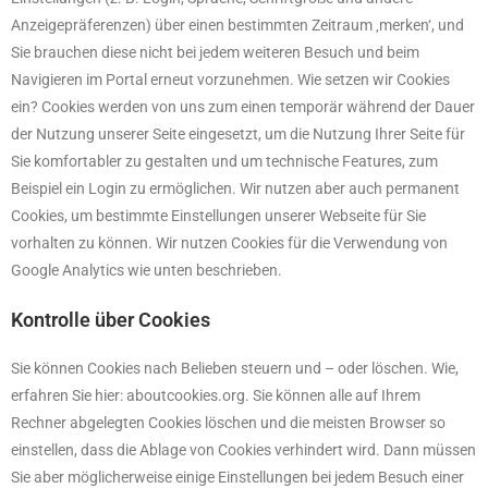
Anzeigepräferenzen) über einen bestimmten Zeitraum ‚merken‘, und
Sie brauchen diese nicht bei jedem weiteren Besuch und beim
Navigieren im Portal erneut vorzunehmen. Wie setzen wir Cookies
ein? Cookies werden von uns zum einen temporär während der Dauer
der Nutzung unserer Seite eingesetzt, um die Nutzung Ihrer Seite für
Sie komfortabler zu gestalten und um technische Features, zum
Beispiel ein Login zu ermöglichen. Wir nutzen aber auch permanent
Cookies, um bestimmte Einstellungen unserer Webseite für Sie
vorhalten zu können. Wir nutzen Cookies für die Verwendung von
Google Analytics wie unten beschrieben.
Kontrolle über Cookies
Sie können Cookies nach Belieben steuern und – oder löschen. Wie,
erfahren Sie hier: aboutcookies.org. Sie können alle auf Ihrem
Rechner abgelegten Cookies löschen und die meisten Browser so
einstellen, dass die Ablage von Cookies verhindert wird. Dann müssen
Sie aber möglicherweise einige Einstellungen bei jedem Besuch einer