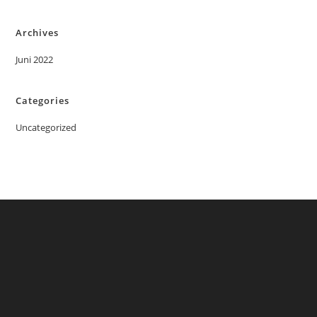
Archives
Juni 2022
Categories
Uncategorized